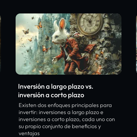
Inversión a largo plazo vs.
inversión a corto plazo
Existen dos enfoques principales para
invertir: inversiones a largo plazo e
inversiones a corto plazo, cada uno con
su propio conjunto de beneficios y
ventajas