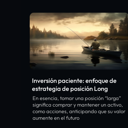
Inversión paciente: enfoque de
estrategia de posición Long
En esencia, tomar una posición “larga”
significa comprar y mantener un activo,
como acciones, anticipando que su valor
aumente en el futuro