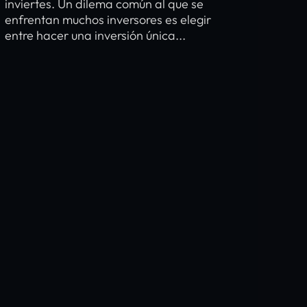
inviertes. Un dilema común al que se
enfrentan muchos inversores es elegir
entre hacer una inversión única...