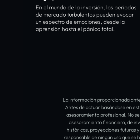
En el mundo de la inversión, los periodos
de mercado turbulentos pueden evocar
un espectro de emociones, desde la
aprensión hasta el pánico total.
La información proporcionada anter
Antes de actuar basándose en este 
asesoramiento profesional. No se 
asesoramiento financiero, de inv
históricas, proyecciones futuras 
responsable de ningún uso que se h