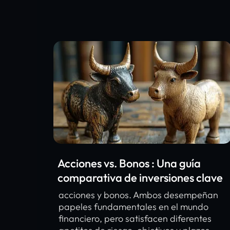
Acciones vs. Bonos : Una guía
comparativa de inversiones clave
acciones y bonos. Ambos desempeñan
papeles fundamentales en el mundo
financiero, pero satisfacen diferentes