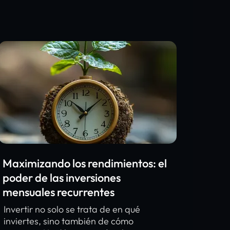
Maximizando los rendimientos: el
poder de las inversiones
mensuales recurrentes
Invertir no solo se trata de en qué
inviertes, sino también de cómo