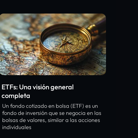
ETFs: Una visión general
completa
Un fondo cotizado en bolsa (ETF) es un
fondo de inversión que se negocia en las
bolsas de valores, similar a las acciones
individuales