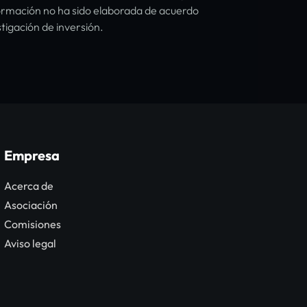
formación no ha sido elaborada de acuerdo
tigación de inversión.
Empresa
Acerca de
Asociación
Comisiones
Aviso legal