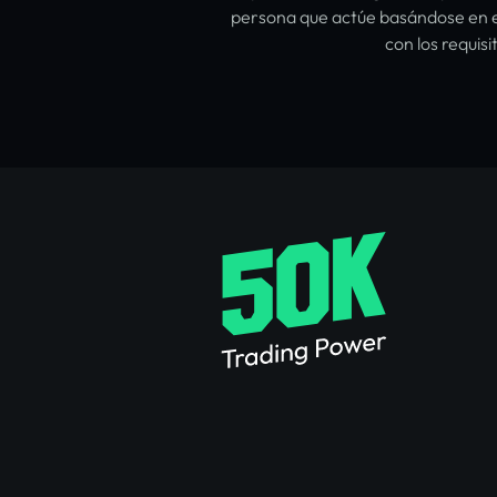
persona que actúe basándose en es
con los requis