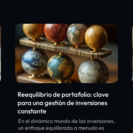
Reequilibrio de portafolio: clave
para una gestión de inversiones
constante
En el dinámico mundo de las inversiones,
un enfoque equilibrado a menudo es