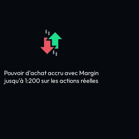
Pouvoir d'achat accru avec Margin
jusqu'à 1:200 sur les actions réelles