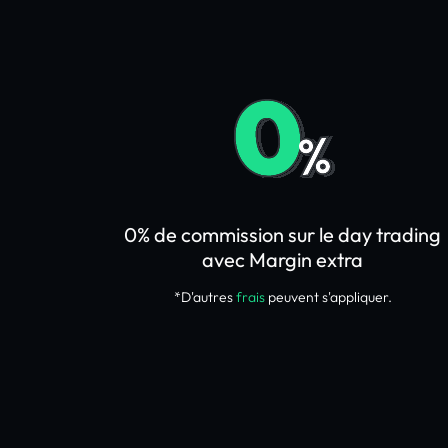
0% de commission sur le day trading
avec Margin extra
*D'autres
frais
peuvent s'appliquer.