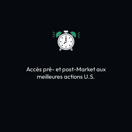
Accès pré- et post-Market aux
meilleures actions U.S.