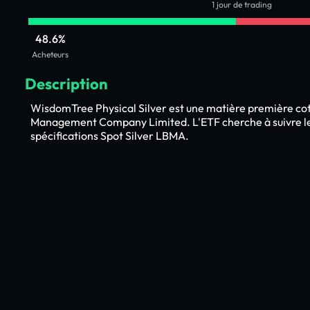
1 jour de trading
48.6%
Acheteurs
Description
WisdomTree Physical Silver est une matière première co
Management Company Limited. L'ETF cherche à suivre l
spécifications Spot Silver LBMA.