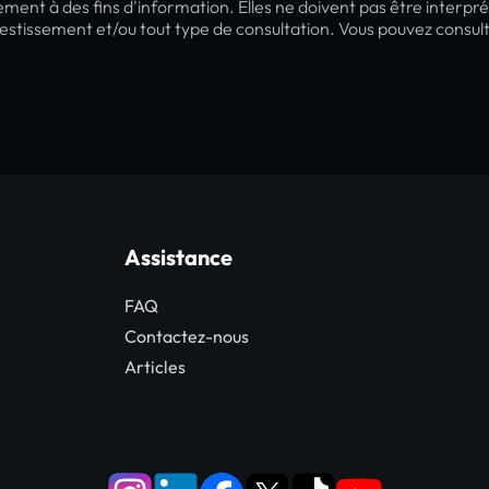
ement à des fins d'information. Elles ne doivent pas être inte
nvestissement et/ou tout type de consultation. Vous pouvez consu
Assistance
FAQ
Contactez-nous
Articles