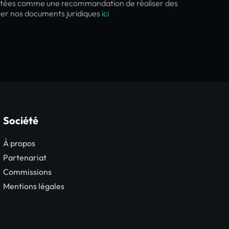
rprétées comme une recommandation de réaliser des
lter nos documents juridiques
ici
Société
À propos
Partenariat
Commissions
Mentions légales