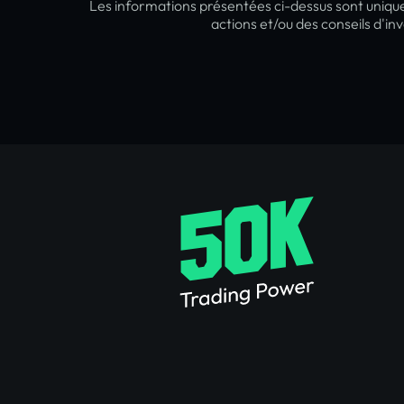
Les informations présentées ci-dessus sont uniqu
actions et/ou des conseils d'i