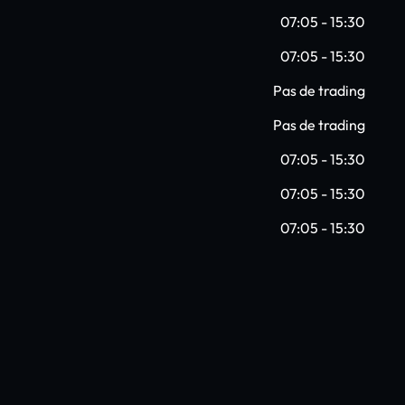
07:05 - 15:30
07:05 - 15:30
Pas de trading
Pas de trading
07:05 - 15:30
07:05 - 15:30
07:05 - 15:30