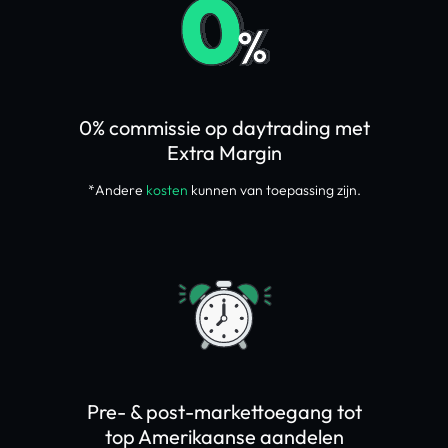
0% commissie op daytrading met
Extra Margin
*Andere
kosten
kunnen van toepassing zijn.
Pre- & post-markettoegang tot
top Amerikaanse aandelen