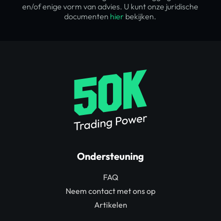
en/of enige vorm van advies. U kunt onze juridische
documenten
hier
bekijken.
Ondersteuning
FAQ
Neem contact met ons op
Artikelen