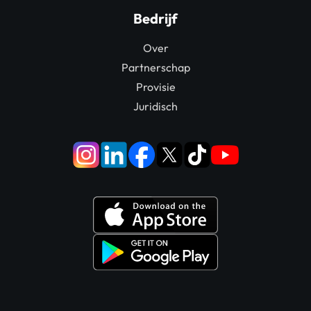
Bedrijf
Over
Partnerschap
Provisie
Juridisch