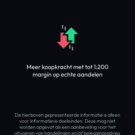
Meer koopkracht met tot 1:200
margin op echte aandelen
De hierboven gepresenteerde informatie is alleen
voor informatieve doeleinden. Deze mag niet
worden opgevat als een aanbeveling voor het
uitvoeren van handelingen en/of beleggingsadvies