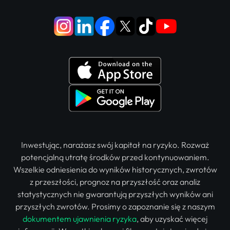
Inwestując, narażasz swój kapitał na ryzyko. Rozważ
potencjalną utratę środków przed kontynuowaniem.
Wszelkie odniesienia do wyników historycznych, zwrotów
z przeszłości, prognoz na przyszłość oraz analiz
statystycznych nie gwarantują przyszłych wyników ani
przyszłych zwrotów. Prosimy o zapoznanie się z naszym
dokumentem ujawnienia ryzyka
, aby uzyskać więcej