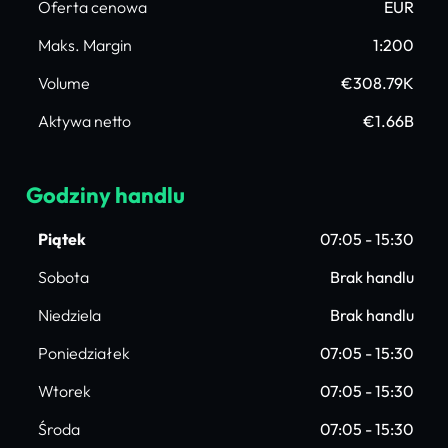
Oferta cenowa
EUR
Maks. Margin
1:200
Volume
€308.79K
Aktywa netto
€1.66B
Godziny handlu
Piątek
07:05 - 15:30
Sobota
Brak handlu
Niedziela
Brak handlu
Poniedziałek
07:05 - 15:30
Wtorek
07:05 - 15:30
Środa
07:05 - 15:30