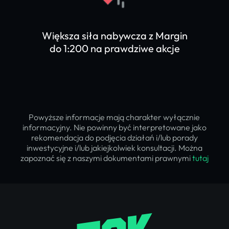
Większa siła nabywcza z Margin
do 1:200 na prawdziwe akcje
Powyższe informacje mają charakter wyłącznie
informacyjny. Nie powinny być interpretowane jako
rekomendacja do podjęcia działań i/lub porady
inwestycyjne i/lub jakiejkolwiek konsultacji. Można
zapoznać się z naszymi dokumentami prawnymi
tutaj