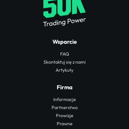
Wsparcie
FAQ
Skontaktuj się z nami
Artykuły
Firma
Informacje
Partnerstwo
Prowizje
Prawne