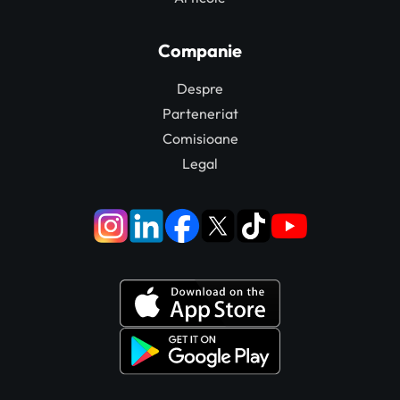
Companie
Despre
Parteneriat
Comisioane
Legal