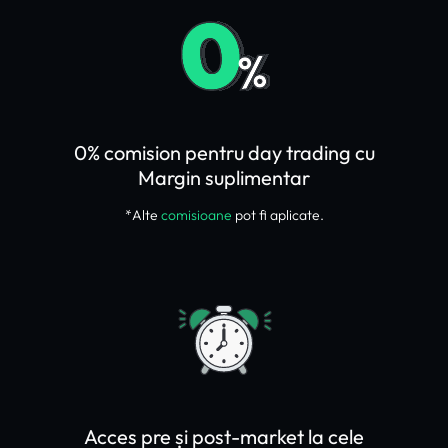
0% comision pentru day trading cu
Margin suplimentar
*Alte
comisioane
pot fi aplicate.
Acces pre și post-market la cele