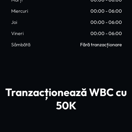
Miercuri
00:00 - 06:00
Joi
00:00 - 06:00
Vineri
00:00 - 06:00
Sâmbătă
Fără tranzacționare
Tranzacționează WBC cu
50K