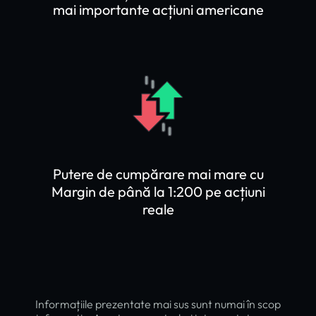
mai importante acțiuni americane
Putere de cumpărare mai mare cu
Margin de până la 1:200 pe acțiuni
reale
Informațiile prezentate mai sus sunt numai în scop