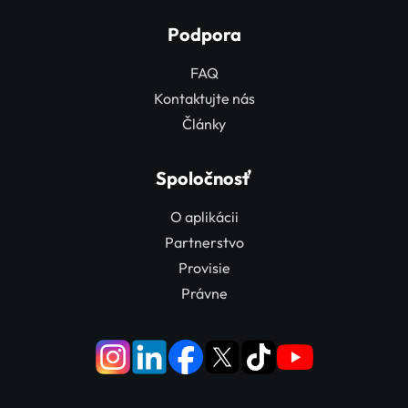
Podpora
FAQ
Kontaktujte nás
Články
Spoločnosť
O aplikácii
Partnerstvo
Provisie
Právne