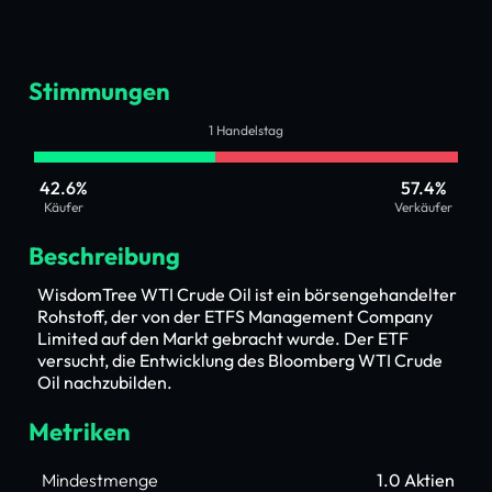
Stimmungen
1 Handelstag
42.6%
57.4%
Käufer
Verkäufer
Beschreibung
WisdomTree WTI Crude Oil ist ein börsengehandelter
Rohstoff, der von der ETFS Management Company
Limited auf den Markt gebracht wurde. Der ETF
versucht, die Entwicklung des Bloomberg WTI Crude
Oil nachzubilden.
Metriken
Mindestmenge
1.0 Aktien