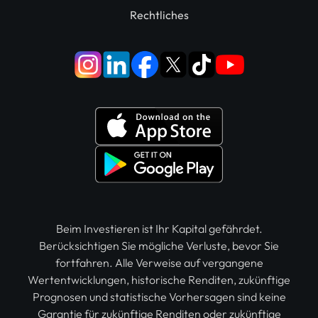
Rechtliches
Beim Investieren ist Ihr Kapital gefährdet.
Berücksichtigen Sie mögliche Verluste, bevor Sie
fortfahren. Alle Verweise auf vergangene
Wertentwicklungen, historische Renditen, zukünftige
Prognosen und statistische Vorhersagen sind keine
Garantie für zukünftige Renditen oder zukünftige