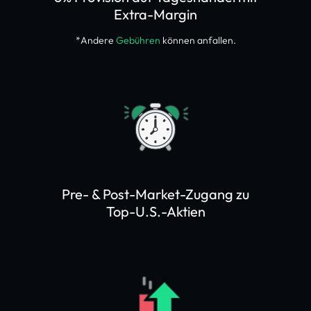
Extra-Margin
*Andere
Gebühren
können anfallen.
Pre- & Post-Market-Zugang zu
Top-U.S.-Aktien