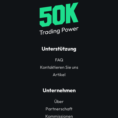
Unterstützung
FAQ
Kontaktieren Sie uns
Artikel
Unternehmen
Über
Partnerschaft
Kommissionen