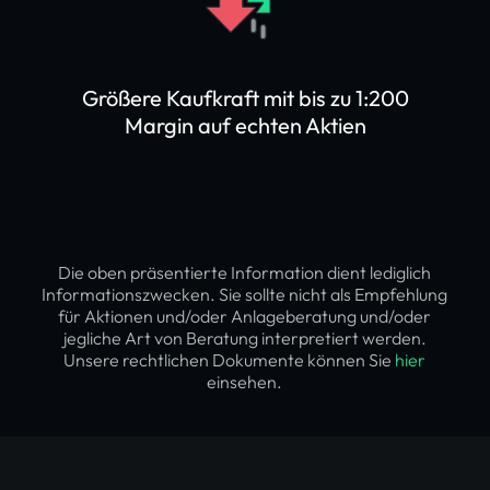
Größere Kaufkraft mit bis zu 1:200
Margin auf echten Aktien
Die oben präsentierte Information dient lediglich
Informationszwecken. Sie sollte nicht als Empfehlung
für Aktionen und/oder Anlageberatung und/oder
jegliche Art von Beratung interpretiert werden.
Unsere rechtlichen Dokumente können Sie
hier
einsehen.