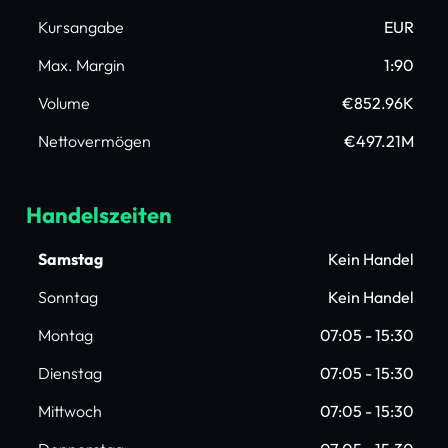
Kursangabe
EUR
Max. Margin
1:90
Volume
€852.96K
Nettovermögen
€497.21M
Handelszeiten
Samstag
Kein Handel
Sonntag
Kein Handel
Montag
07:05 - 15:30
Dienstag
07:05 - 15:30
Mittwoch
07:05 - 15:30