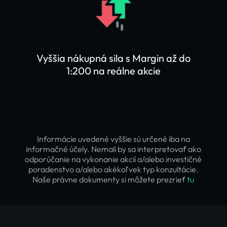
Vyššia nákupná sila s Margin až do
1:200 na reálne akcie
Informácie uvedené vyššie sú určené iba na
informačné účely. Nemali by sa interpretovať ako
odporúčanie na vykonanie akcií a/alebo investičné
poradenstvo a/alebo akékoľvek typ konzultácie.
Naše právne dokumenty si môžete prezrieť
tu