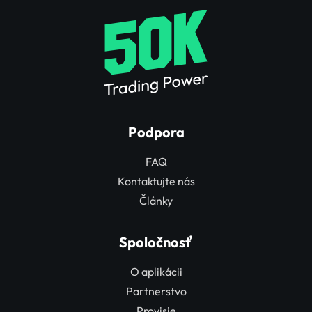
Podpora
FAQ
Kontaktujte nás
Články
Spoločnosť
O aplikácii
Partnerstvo
Provisie