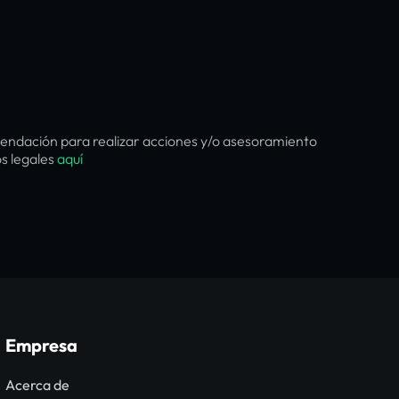
endación para realizar acciones y/o asesoramiento
os legales
aquí
Empresa
Acerca de