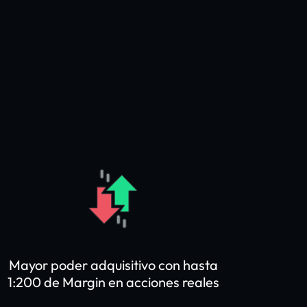
Mayor poder adquisitivo con hasta
1:200 de Margin en acciones reales