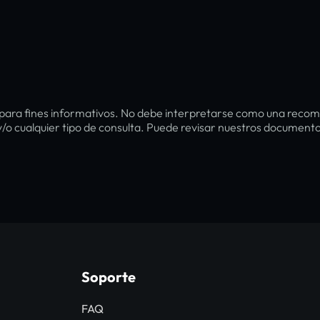
para fines informativos. No debe interpretarse como una recom
y/o cualquier tipo de consulta. Puede revisar nuestros document
Soporte
FAQ