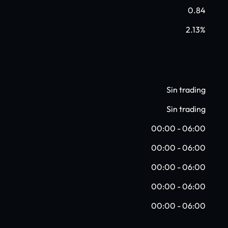
0.84
2.13%
Sin trading
Sin trading
00:00 - 06:00
00:00 - 06:00
00:00 - 06:00
00:00 - 06:00
00:00 - 06:00