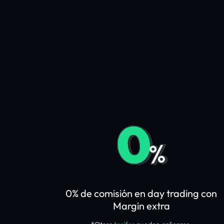
0% de comisión en day trading con
Margin extra