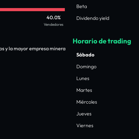
Beta
40.0%
Dividendo yield
Vendedores
Horario de trading
sos y la mayor empresa minera
Sábado
Domingo
Lunes
Martes
Miércoles
Jueves
Viernes