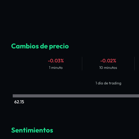
Cambios de precio
-0.03%
-0.02%
1 minuto
10 minutos
1 día de trading
62.15
Sentimientos