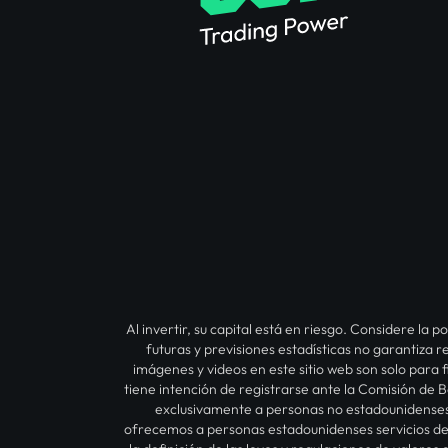
Al invertir, su capital está en riesgo. Considere la
futuras y previsiones estadísticas no garantiza
imágenes y videos en este sitio web son solo para
tiene intención de registrarse ante la Comisión de 
exclusivamente a personas no estadounidenses,
ofrecemos a personas estadounidenses servicios de 