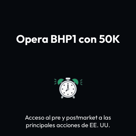
Opera BHP1 con 50K
Acceso al pre y postmarket a las
principales acciones de EE. UU.