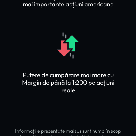
mai importante acțiuni americane
Putere de cumpărare mai mare cu
Margin de până la 1:200 pe acțiuni
reale
Informațiile prezentate mai sus sunt numai în scop