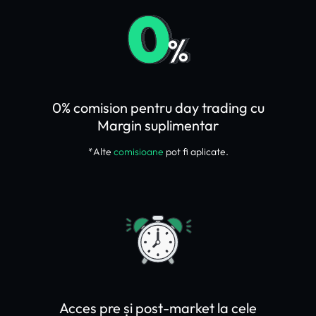
0% comision pentru day trading cu
Margin suplimentar
*Alte
comisioane
pot fi aplicate.
Acces pre și post-market la cele