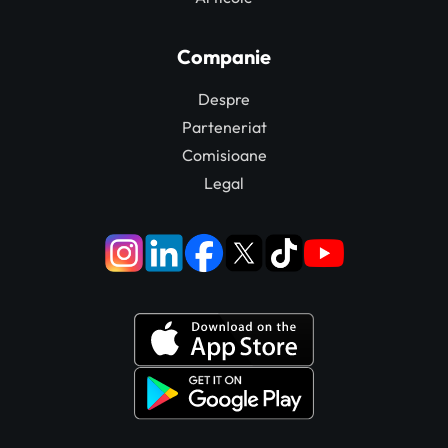
Companie
Despre
Parteneriat
Comisioane
Legal