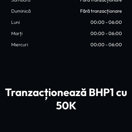
Duminică
Fără tranzacționare
Luni
00:00 - 06:00
Marți
00:00 - 06:00
Miercuri
00:00 - 06:00
Tranzacționează BHP1 cu
50K