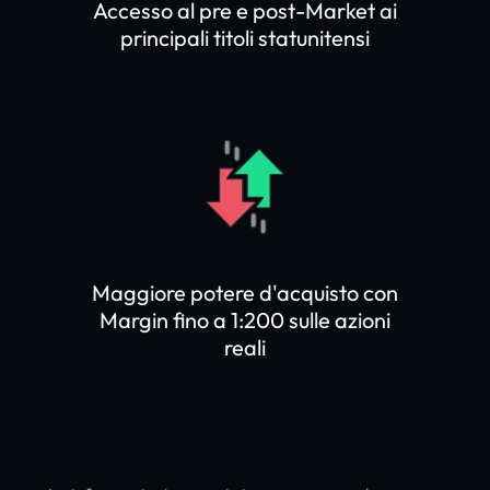
Accesso al pre e post-Market ai
principali titoli statunitensi
Maggiore potere d'acquisto con
Margin fino a 1:200 sulle azioni
reali