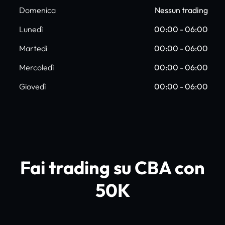
Domenica
Nessun trading
Lunedì
00:00 - 06:00
Martedì
00:00 - 06:00
Mercoledì
00:00 - 06:00
Giovedì
00:00 - 06:00
Fai trading su CBA con
50K