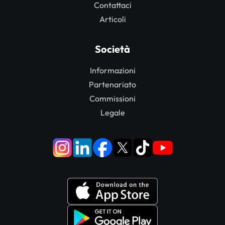
Contattaci
Articoli
Società
Informazioni
Partenariato
Commissioni
Legale