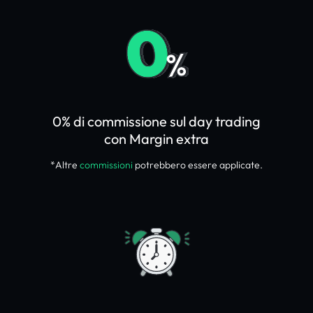
0% di commissione sul day trading
con Margin extra
*Altre
commissioni
potrebbero essere applicate.