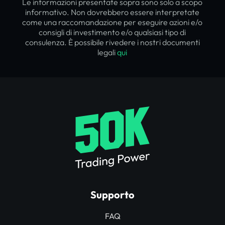
Le informazioni presentate sopra sono solo a scopo
informativo. Non dovrebbero essere interpretate
come una raccomandazione per eseguire azioni e/o
consigli di investimento e/o qualsiasi tipo di
consulenza. È possibile rivedere i nostri documenti
legali
qui
Supporto
FAQ