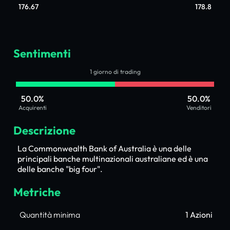
176.67
178.8
Sentimenti
1 giorno di trading
50.0%
50.0%
Acquirenti
Venditori
Descrizione
La Commonwealth Bank of Australia è una delle
principali banche multinazionali australiane ed è una
delle banche "big four".
Metriche
Quantità minima
1 Azioni