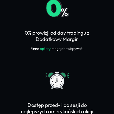
0% prowizji od day tradingu z
Dodatkowy Margin
*Inne
opłaty
mogą obowiązywać.
Dostęp przed- i po sesji do
najlepszych amerykańskich akcji