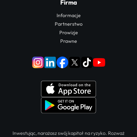
Firma
Informacje
Partnerstwo
Prowizje
Prawne
Inwestując, narażasz swój kapitał na ryzyko. Rozważ