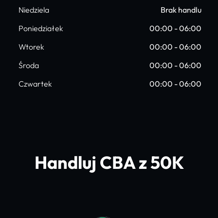
Niedziela
Brak handlu
Poniedziałek
00:00 - 06:00
Wtorek
00:00 - 06:00
Środa
00:00 - 06:00
Czwartek
00:00 - 06:00
Handluj CBA z 50K