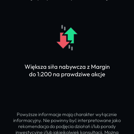
Większa siła nabywcza z Margin
do 1:200 na prawdziwe akcje
Powyższe informacje mają charakter wyłącznie
informacyjny. Nie powinny być interpretowane jako
rekomendacja do podjęcia działań i/lub porady
inwestycyjne i/lub jakiejkolwiek konsultacji. Można