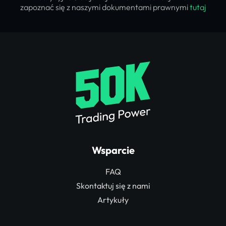
zapoznać się z naszymi dokumentami prawnymi
tutaj
Wsparcie
FAQ
Skontaktuj się z nami
Artykuły