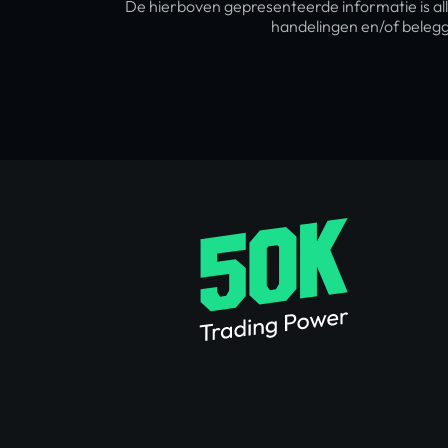
De hierboven gepresenteerde informatie is al
handelingen en/of belegg