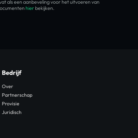
at als een aanbeveling voor het uitvoeren van
e documenten
hier
bekijken.
Bedrijf
Over
Partnerschap
Provisie
Juridisch