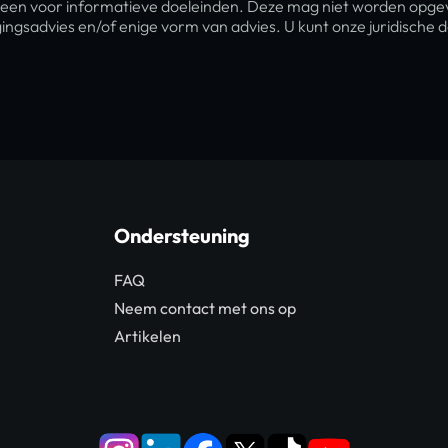
leen voor informatieve doeleinden. Deze mag niet worden opgev
ingsadvies en/of enige vorm van advies. U kunt onze juridisch
Ondersteuning
FAQ
Neem contact met ons op
Artikelen