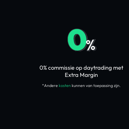
0% commissie op daytrading met
Extra Margin
*Andere
kosten
kunnen van toepassing zijn.