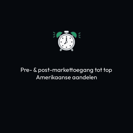
Pre- & post-markettoegang tot top
Amerikaanse aandelen