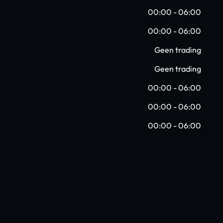
00:00 - 06:00
00:00 - 06:00
Geen trading
Geen trading
00:00 - 06:00
00:00 - 06:00
00:00 - 06:00