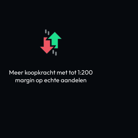
Meer koopkracht met tot 1:200
margin op echte aandelen