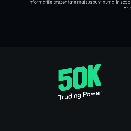
Informațiile prezentate mai sus sunt numai în scop 
ori