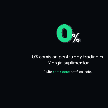
0% comision pentru day trading cu
Margin suplimentar
*Alte
comisioane
pot fi aplicate.