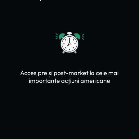
Acces pre și post-market la cele mai
importante acțiuni americane