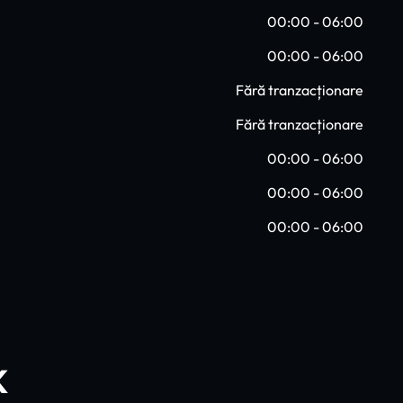
00:00 - 06:00
00:00 - 06:00
Fără tranzacționare
Fără tranzacționare
00:00 - 06:00
00:00 - 06:00
00:00 - 06:00
K