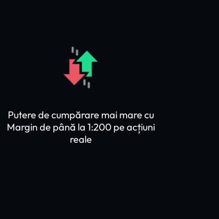
Putere de cumpărare mai mare cu
Margin de până la 1:200 pe acțiuni
reale