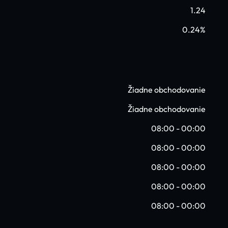
1.24
0.24%
Žiadne obchodovanie
Žiadne obchodovanie
08:00 - 00:00
08:00 - 00:00
08:00 - 00:00
08:00 - 00:00
08:00 - 00:00