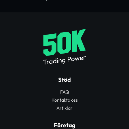
Stöd
FAQ
Kontakta oss
Artiklar
Företag