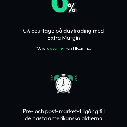
0% courtage på daytrading med
Extra Margin
*Andra
avgifter
kan tillkomma.
Pre- och post-market-tillgång till
de bästa amerikanska aktierna