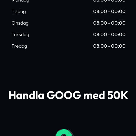
Tisdag
08:00 - 00:00
Onsdag
08:00 - 00:00
Torsdag
08:00 - 00:00
Fredag
08:00 - 00:00
Handla GOOG med 50K