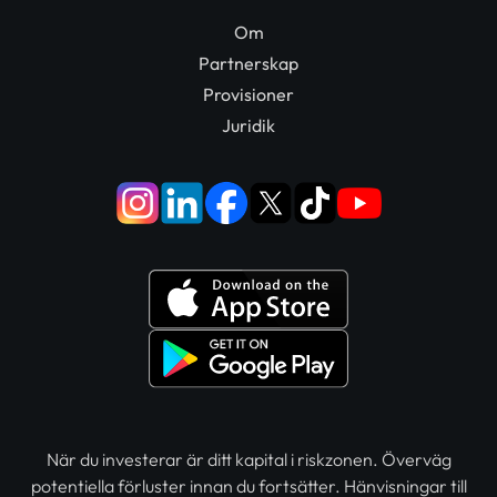
Om
Partnerskap
Provisioner
Juridik
När du investerar är ditt kapital i riskzonen. Överväg
potentiella förluster innan du fortsätter. Hänvisningar till