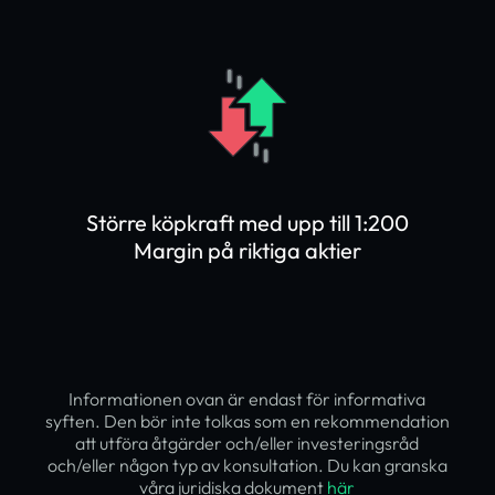
Större köpkraft med upp till 1:200
Margin på riktiga aktier
Informationen ovan är endast för informativa
syften. Den bör inte tolkas som en rekommendation
att utföra åtgärder och/eller investeringsråd
och/eller någon typ av konsultation. Du kan granska
våra juridiska dokument
här