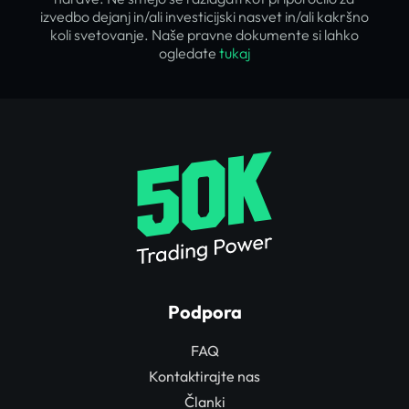
izvedbo dejanj in/ali investicijski nasvet in/ali kakršno
koli svetovanje. Naše pravne dokumente si lahko
ogledate
tukaj
Podpora
FAQ
Kontaktirajte nas
Članki