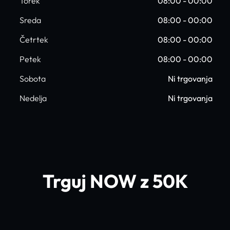
Torek
08:00 - 00:00
Sreda
08:00 - 00:00
Četrtek
08:00 - 00:00
Petek
08:00 - 00:00
Sobota
Ni trgovanja
Nedelja
Ni trgovanja
Trguj NOW z 50K