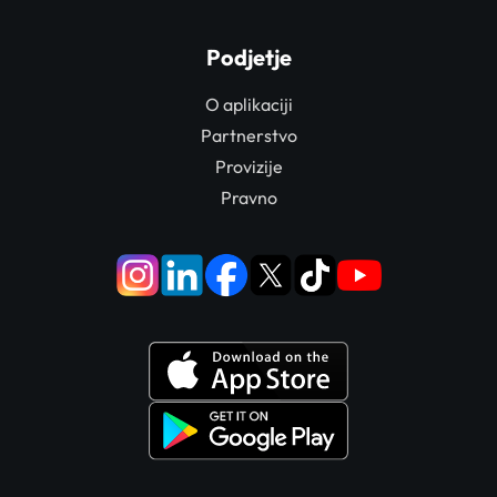
Podjetje
O aplikaciji
Partnerstvo
Provizije
Pravno