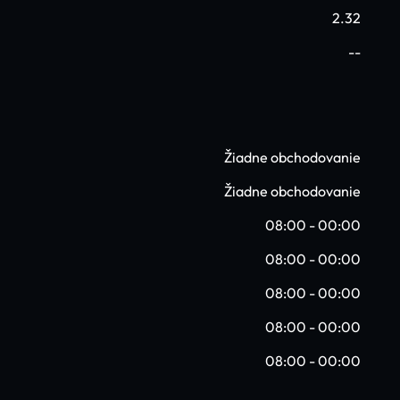
2.32
--
Žiadne obchodovanie
Žiadne obchodovanie
08:00 - 00:00
08:00 - 00:00
08:00 - 00:00
08:00 - 00:00
08:00 - 00:00