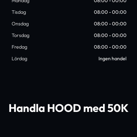
Måndag
08:00 - 00:00
Tisdag
08:00 - 00:00
Onsdag
08:00 - 00:00
Torsdag
08:00 - 00:00
Fredag
08:00 - 00:00
Lördag
Ingen handel
Handla HOOD med 50K