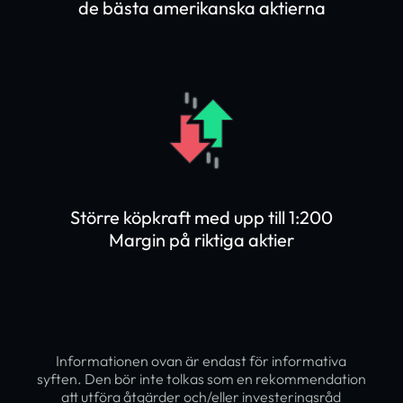
de bästa amerikanska aktierna
Större köpkraft med upp till 1:200
Margin på riktiga aktier
Informationen ovan är endast för informativa
syften. Den bör inte tolkas som en rekommendation
att utföra åtgärder och/eller investeringsråd