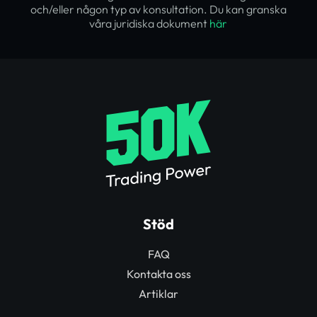
och/eller någon typ av konsultation. Du kan granska
våra juridiska dokument
här
Stöd
FAQ
Kontakta oss
Artiklar