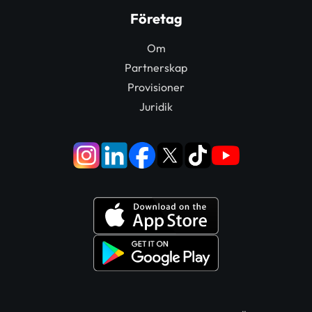
Företag
Om
Partnerskap
Provisioner
Juridik